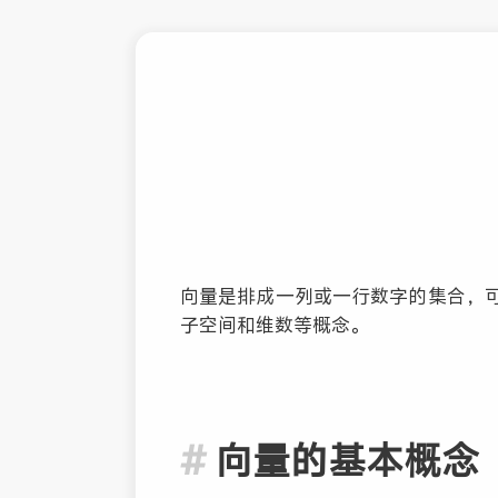
向量是排成一列或一行数字的集合，
子空间和维数等概念。
向量的基本概念