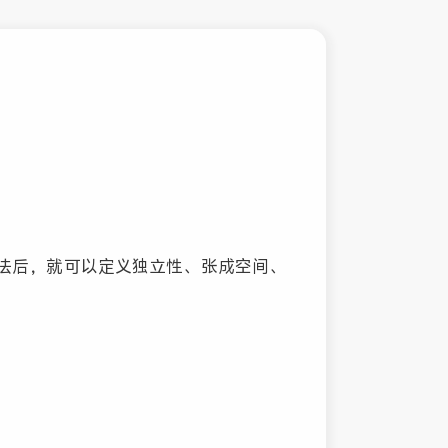
法后，就可以定义独立性、张成空间、