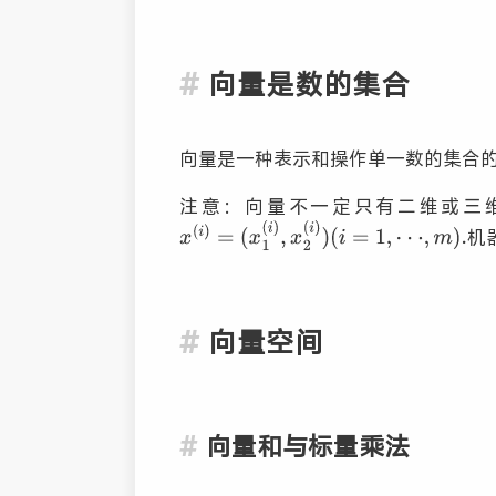
向量是数的集合
向量是一种表示和操作单一数的集合
注意：向量不一定只有二维或三
机
向量空间
向量和与标量乘法