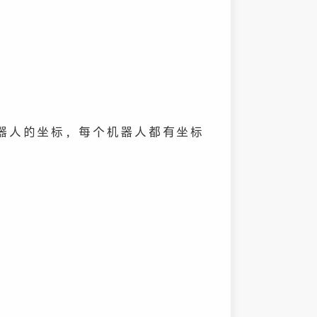
器人的坐标，每个机器人都有坐标