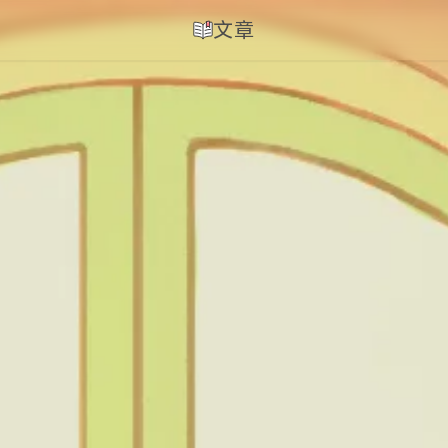
归档
文章
分类
标签