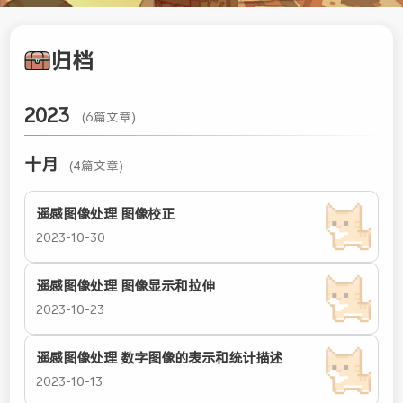
归档
2023
(6篇文章)
十月
(4篇文章)
遥感图像处理 图像校正
2023-10-30
遥感图像处理 图像显示和拉伸
2023-10-23
遥感图像处理 数字图像的表示和统计描述
2023-10-13