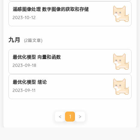
遥感图像处理 数字图像的获取和存储
2023-10-12
九月
(2篇文章)
最优化模型 向量和函数
2023-09-18
最优化模型 绪论
2023-09-11
<
1
>