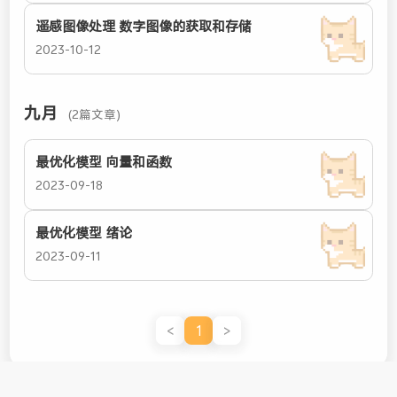
遥感图像处理 数字图像的获取和存储
2023-10-12
九月
(2篇文章)
最优化模型 向量和函数
2023-09-18
最优化模型 绪论
2023-09-11
<
1
>