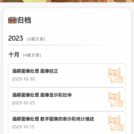
归档
2023
(6篇文章)
十月
(4篇文章)
遥感图像处理 图像校正
2023-10-30
遥感图像处理 图像显示和拉伸
2023-10-23
遥感图像处理 数字图像的表示和统计描述
2023-10-13