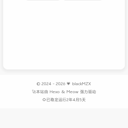
© 2024 - 2026
💗
blackMZX
🚀本站由
Hexo
&
Meow
强力驱动
🌻已稳定运行2年4月5天